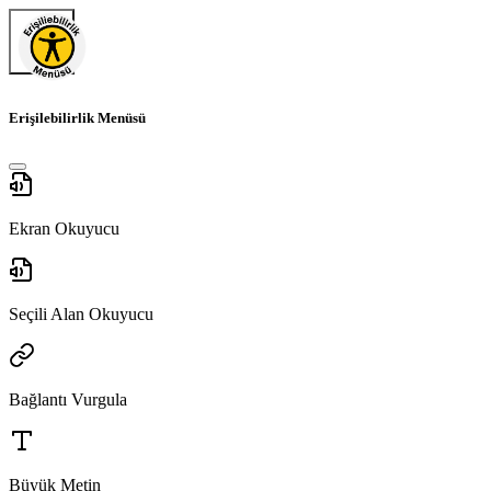
Erişilebilirlik Menüsü
Ekran Okuyucu
Seçili Alan Okuyucu
Bağlantı Vurgula
Büyük Metin