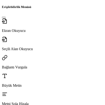
Erişilebilirlik Menüsü
Ekran Okuyucu
Seçili Alan Okuyucu
Bağlantı Vurgula
Büyük Metin
Metni Sola Hizala