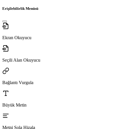
Erişilebilirlik Menüsü
Ekran Okuyucu
Seçili Alan Okuyucu
Bağlantı Vurgula
Büyük Metin
Metni Sola Hizala