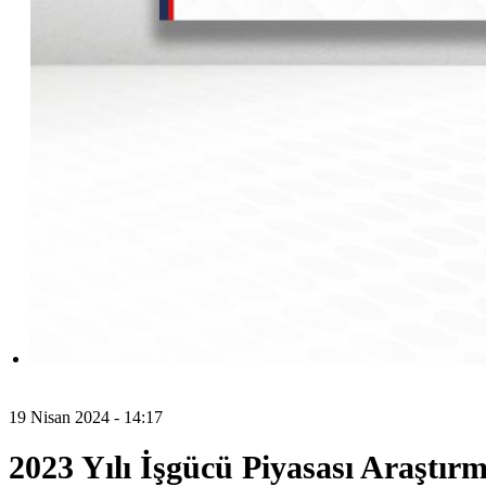
19 Nisan 2024 - 14:17
2023 Yılı İşgücü Piyasası Araştı