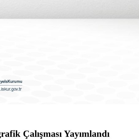
grafik Çalışması Yayımlandı