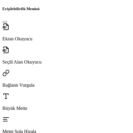
Erişilebilirlik Menüsü
Ekran Okuyucu
Seçili Alan Okuyucu
Bağlantı Vurgula
Büyük Metin
Metni Sola Hizala