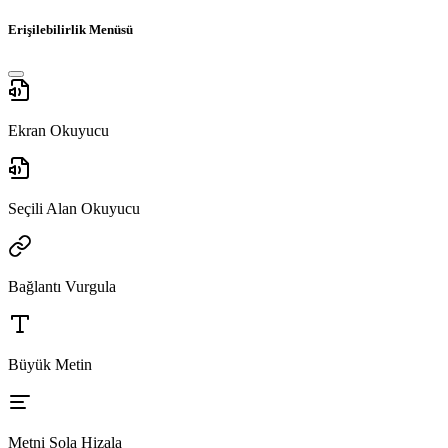
Erişilebilirlik Menüsü
Ekran Okuyucu
Seçili Alan Okuyucu
Bağlantı Vurgula
Büyük Metin
Metni Sola Hizala