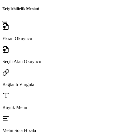
Erişilebilirlik Menüsü
Ekran Okuyucu
Seçili Alan Okuyucu
Bağlantı Vurgula
Büyük Metin
Metni Sola Hizala