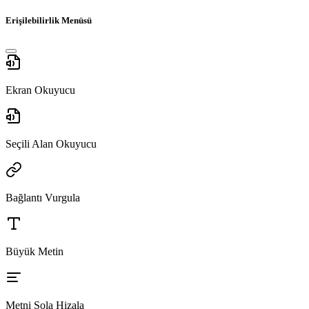
Erişilebilirlik Menüsü
Ekran Okuyucu
Seçili Alan Okuyucu
Bağlantı Vurgula
Büyük Metin
Metni Sola Hizala