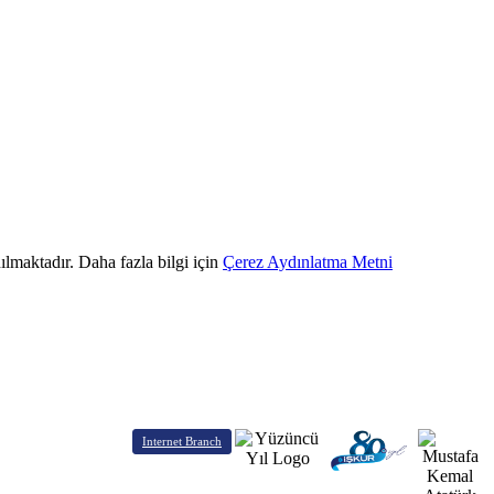
ılmaktadır. Daha fazla bilgi için
Çerez Aydınlatma Metni
Internet Branch