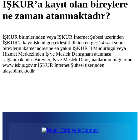
İŞKUR’a kayıt olan bireylere
ne zaman atanmaktadır?
İŞKUR birimlerinden veya İŞKUR İnternet Şubesi üzerinden
İŞKUR’a kayıt işlemi gerçekleştirildikten en geç 24 saat sonra
bireylerin ikamet adresine en yakın İŞKUR İl Müdürlüğü veya
Hizmet Merkezinden İş ve Meslek Danışmanı atanması
sağlanmaktadır. Bireyler, İş ve Meslek Danışmanlarının bilgilerine
www.iskur.gov.tr İŞKUR İnternet Şubesi üzerinden
ulaşabilmektedir.