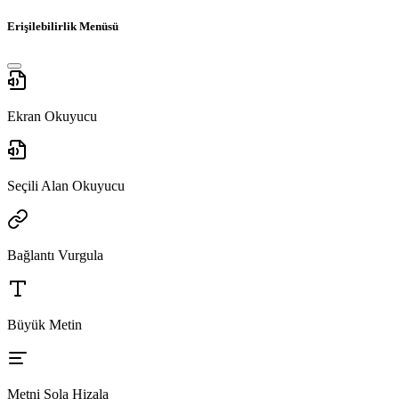
Erişilebilirlik Menüsü
Ekran Okuyucu
Seçili Alan Okuyucu
Bağlantı Vurgula
Büyük Metin
Metni Sola Hizala