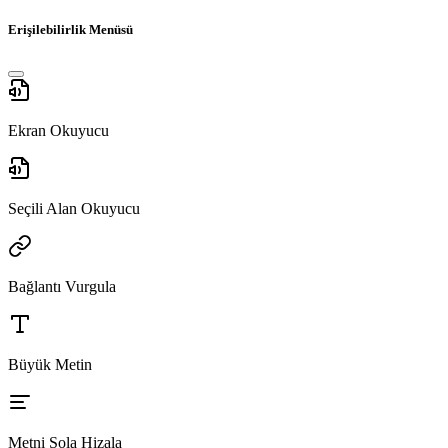
Erişilebilirlik Menüsü
Ekran Okuyucu
Seçili Alan Okuyucu
Bağlantı Vurgula
Büyük Metin
Metni Sola Hizala