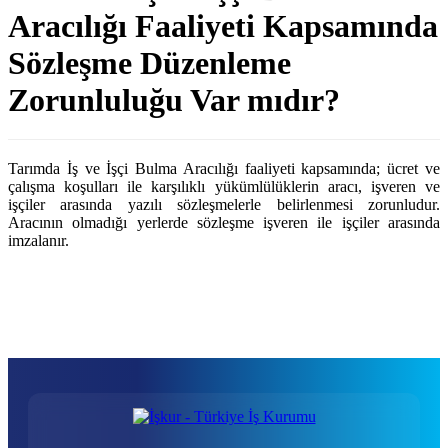
Aracılığı Faaliyeti Kapsamında
Sözleşme Düzenleme
Zorunluluğu Var mıdır?
Tarımda İş ve İşçi Bulma Aracılığı faaliyeti kapsamında; ücret ve
çalışma koşulları ile karşılıklı yükümlülüklerin aracı, işveren ve
işçiler arasında yazılı sözleşmelerle belirlenmesi zorunludur.
Aracının olmadığı yerlerde sözleşme işveren ile işçiler arasında
imzalanır.