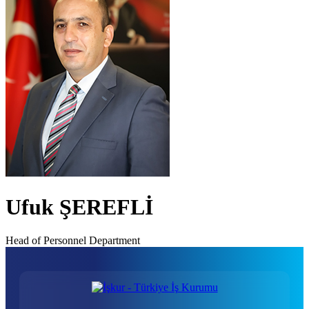
Ufuk ŞEREFLİ
Head of Personnel Department