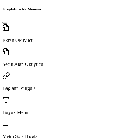
Erişilebilirlik Menüsü
Ekran Okuyucu
Seçili Alan Okuyucu
Bağlantı Vurgula
Büyük Metin
Metni Sola Hizala