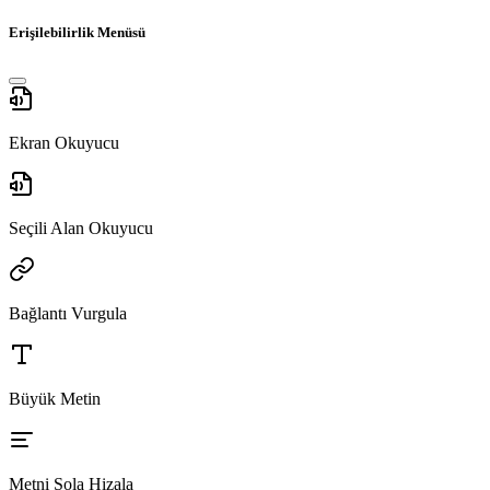
Erişilebilirlik Menüsü
Ekran Okuyucu
Seçili Alan Okuyucu
Bağlantı Vurgula
Büyük Metin
Metni Sola Hizala