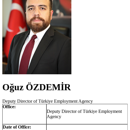
Oğuz ÖZDEMİR
Deputy Director of Türkiye Employment Agency
Office:
Deputy Director of Türkiye Employment
Agency
Date of Office: