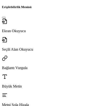
Erişilebilirlik Menüsü
Ekran Okuyucu
Seçili Alan Okuyucu
Bağlantı Vurgula
Büyük Metin
Metni Sola Hizala