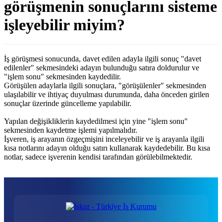
görüşmenin sonuçlarını sisteme
işleyebilir miyim?
İş görüşmesi sonucunda, davet edilen adayla ilgili sonuç "davet
edilenler" sekmesindeki adayın bulunduğu satıra doldurulur ve
"işlem sonu" sekmesinden kaydedilir.
Görüşülen adaylarla ilgili sonuçlara, "görüşülenler" sekmesinden
ulaşılabilir ve ihtiyaç duyulması durumunda, daha önceden girilen
sonuçlar üzerinde güncelleme yapılabilir.
Yapılan değişikliklerin kaydedilmesi için yine "işlem sonu"
sekmesinden kaydetme işlemi yapılmalıdır.
İşveren, iş arayanın özgeçmişini inceleyebilir ve iş arayanla ilgili
kısa notlarını adayın olduğu satırı kullanarak kaydedebilir. Bu kısa
notlar, sadece işverenin kendisi tarafından görülebilmektedir.