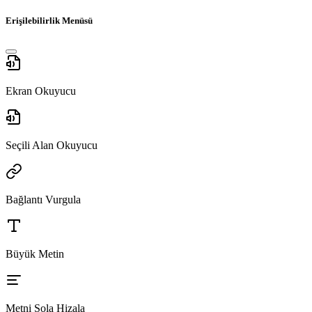
Erişilebilirlik Menüsü
Ekran Okuyucu
Seçili Alan Okuyucu
Bağlantı Vurgula
Büyük Metin
Metni Sola Hizala