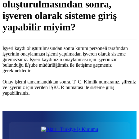
oluşturulmasından sonra,
işveren olarak sisteme giriş
yapabilir miyim?
İşyeri kaydı oluşturulmasından sonra kurum personeli tarafından
işyerinin onaylanması işlemi yapılmadan işveren olarak sisteme
giremezsiniz. İşyeri kaydınızın onaylanması için işyerinizin
bulunduğu il/şube müdürlüğümüz ile iletişime geçmeniz
gerekmektedir.
Onay işlemi tamamlandıktan sonra, T. C. Kimlik numaranız, şifreniz
ve işyeriniz için verilen İŞKUR numarası ile sisteme giriş
yapabilirsiniz.