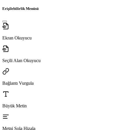
Erişilebilirlik Menüsü
Ekran Okuyucu
Seçili Alan Okuyucu
Bağlantı Vurgula
Büyük Metin
Metni Sola Hizala