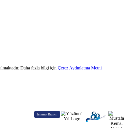
ılmaktadır. Daha fazla bilgi için
Çerez Aydınlatma Metni
Internet Branch