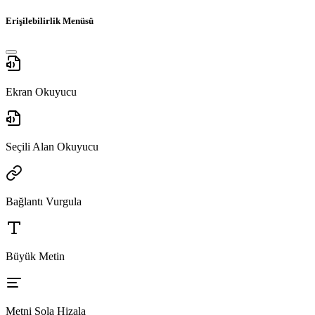
Erişilebilirlik Menüsü
Ekran Okuyucu
Seçili Alan Okuyucu
Bağlantı Vurgula
Büyük Metin
Metni Sola Hizala