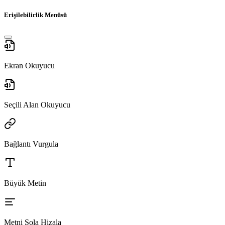
Erişilebilirlik Menüsü
Ekran Okuyucu
Seçili Alan Okuyucu
Bağlantı Vurgula
Büyük Metin
Metni Sola Hizala