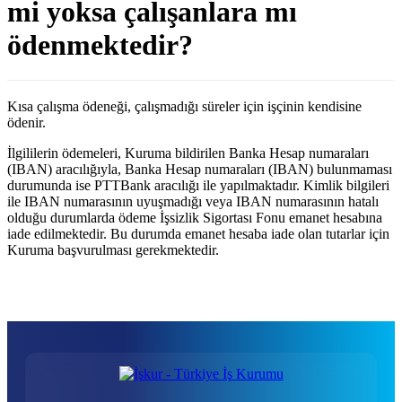
mi yoksa çalışanlara mı
ödenmektedir?
Kısa çalışma ödeneği, çalışmadığı süreler için işçinin kendisine
ödenir.
İlgililerin ödemeleri, Kuruma bildirilen Banka Hesap numaraları
(IBAN) aracılığıyla, Banka Hesap numaraları (IBAN) bulunmaması
durumunda ise PTTBank aracılığı ile yapılmaktadır. Kimlik bilgileri
ile IBAN numarasının uyuşmadığı veya IBAN numarasının hatalı
olduğu durumlarda ödeme İşsizlik Sigortası Fonu emanet hesabına
iade edilmektedir. Bu durumda emanet hesaba iade olan tutarlar için
Kuruma başvurulması gerekmektedir.