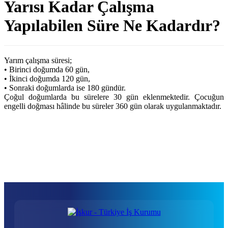
Yarısı Kadar Çalışma
Yapılabilen Süre Ne Kadardır?
Yarım çalışma süresi;
• Birinci doğumda 60 gün,
• İkinci doğumda 120 gün,
• Sonraki doğumlarda ise 180 gündür.
Çoğul doğumlarda bu sürelere 30 gün eklenmektedir. Çocuğun
engelli doğması hâlinde bu süreler 360 gün olarak uygulanmaktadır.