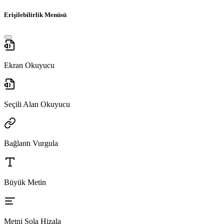
Erişilebilirlik Menüsü
Ekran Okuyucu
Seçili Alan Okuyucu
Bağlantı Vurgula
Büyük Metin
Metni Sola Hizala