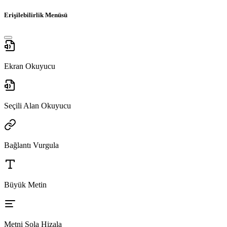
Erişilebilirlik Menüsü
Ekran Okuyucu
Seçili Alan Okuyucu
Bağlantı Vurgula
Büyük Metin
Metni Sola Hizala