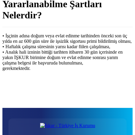
Yararlanabilme Şartları
Nelerdir?
• İşçinin adına doğum veya evlat edinme tarihinden önceki son üç
yılda en az 600 gün süre ile işsizlik sigortası primi bildirilmiş olması,
• Haftalık çalışma süresinin yarısı kadar fiilen çalışılması,
• Analık hali izninin bittiği tarihten itibaren 30 gün içerisinde en
yakın İŞKUR birimine doğum ve evlat edinme sonrası yarım
çalışma belgesi ile başvuruda bulunulması,
gerekmektedir.