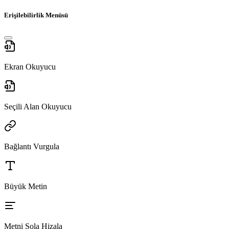
Erişilebilirlik Menüsü
Ekran Okuyucu
Seçili Alan Okuyucu
Bağlantı Vurgula
Büyük Metin
Metni Sola Hizala