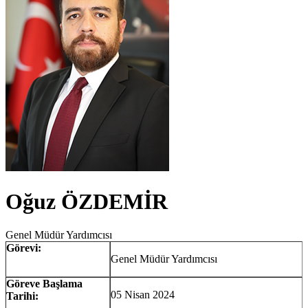
Oğuz ÖZDEMİR
Genel Müdür Yardımcısı
Görevi:
Genel Müdür Yardımcısı
Göreve Başlama
05 Nisan 2024
Tarihi: