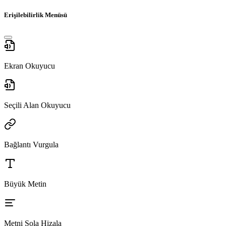
Erişilebilirlik Menüsü
Ekran Okuyucu
Seçili Alan Okuyucu
Bağlantı Vurgula
Büyük Metin
Metni Sola Hizala