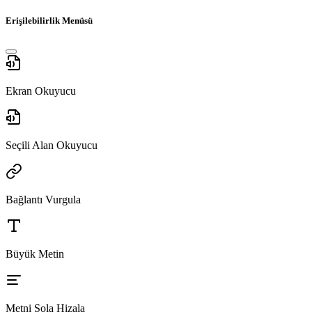
Erişilebilirlik Menüsü
Ekran Okuyucu
Seçili Alan Okuyucu
Bağlantı Vurgula
Büyük Metin
Metni Sola Hizala