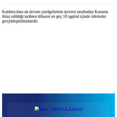
Katılımcılara ait devam çizelgelerinin işveren tarafından Kuruma
ibraz edildiği tarihten itibaren en geç 10 işgünü içinde ödemeler
gerçekleştirilmektedir.