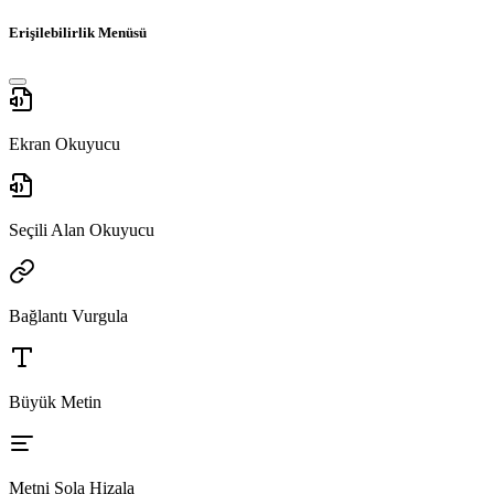
Erişilebilirlik Menüsü
Ekran Okuyucu
Seçili Alan Okuyucu
Bağlantı Vurgula
Büyük Metin
Metni Sola Hizala