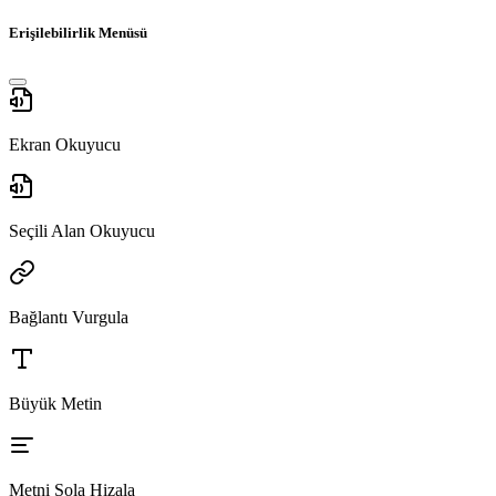
Erişilebilirlik Menüsü
Ekran Okuyucu
Seçili Alan Okuyucu
Bağlantı Vurgula
Büyük Metin
Metni Sola Hizala