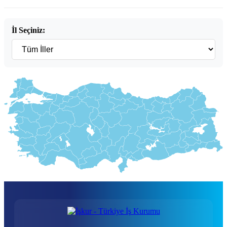
İl Seçiniz: