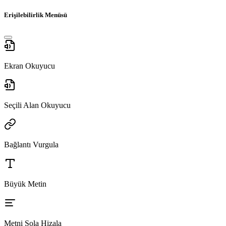
Erişilebilirlik Menüsü
Ekran Okuyucu
Seçili Alan Okuyucu
Bağlantı Vurgula
Büyük Metin
Metni Sola Hizala