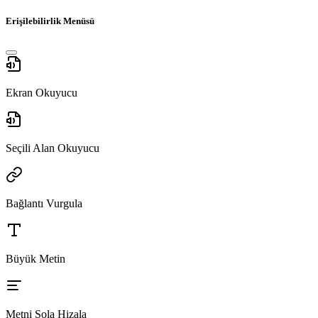
Erişilebilirlik Menüsü
Ekran Okuyucu
Seçili Alan Okuyucu
Bağlantı Vurgula
Büyük Metin
Metni Sola Hizala