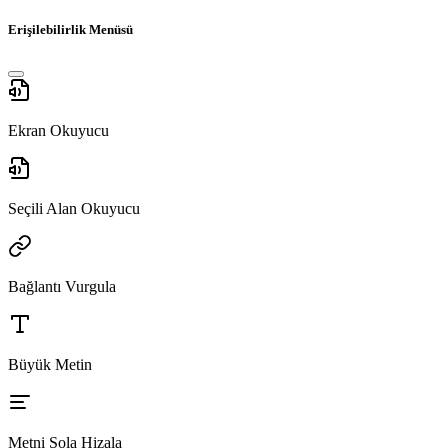
Erişilebilirlik Menüsü
Ekran Okuyucu
Seçili Alan Okuyucu
Bağlantı Vurgula
Büyük Metin
Metni Sola Hizala