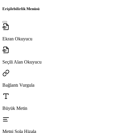
Erişilebilirlik Menüsü
Ekran Okuyucu
Seçili Alan Okuyucu
Bağlantı Vurgula
Büyük Metin
Metni Sola Hizala