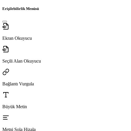
Erişilebilirlik Menüsü
Ekran Okuyucu
Seçili Alan Okuyucu
Bağlantı Vurgula
Büyük Metin
Metni Sola Hizala