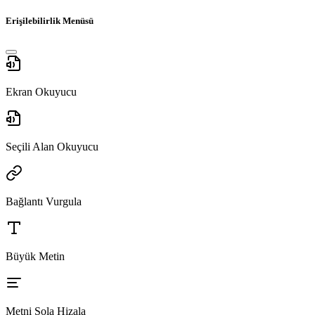
Erişilebilirlik Menüsü
Ekran Okuyucu
Seçili Alan Okuyucu
Bağlantı Vurgula
Büyük Metin
Metni Sola Hizala