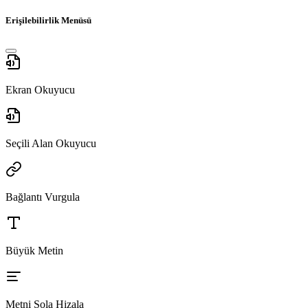
Erişilebilirlik Menüsü
Ekran Okuyucu
Seçili Alan Okuyucu
Bağlantı Vurgula
Büyük Metin
Metni Sola Hizala