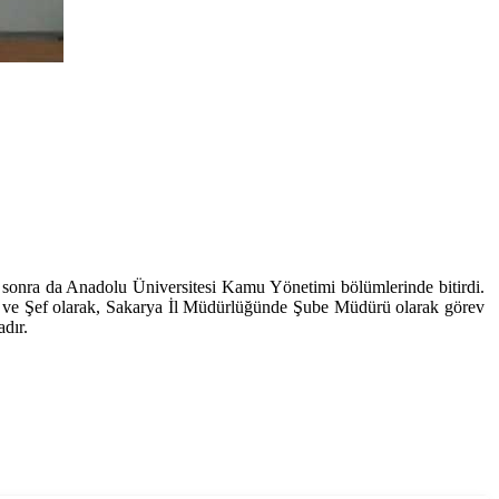
 sonra da Anadolu Üniversitesi Kamu Yönetimi bölümlerinde bitirdi.
r ve Şef olarak, Sakarya İl Müdürlüğünde Şube Müdürü olarak görev
dır.