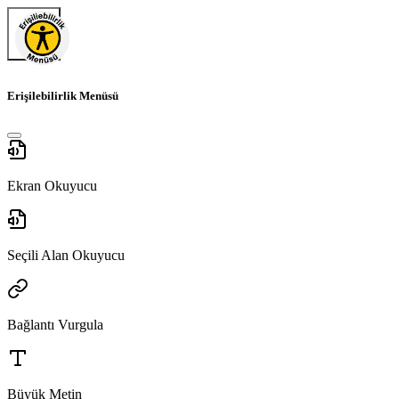
Erişilebilirlik Menüsü
Ekran Okuyucu
Seçili Alan Okuyucu
Bağlantı Vurgula
Büyük Metin