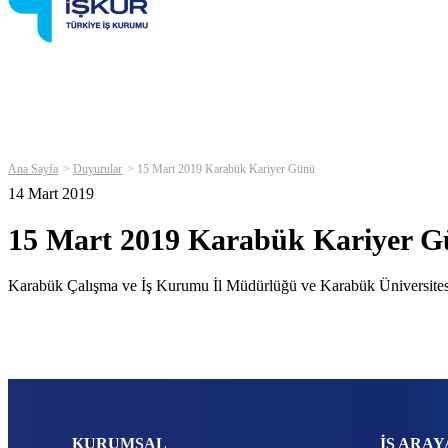
Ana Sayfa
Duyurular
15 Mart 2019 Karabük Kariyer Günü
14 Mart 2019
15 Mart 2019 Karabük Kariyer 
Karabük Çalışma ve İş Kurumu İl Müdürlüğü ve Karabük Üniversitesi 
KURUMSAL
İŞ ARAY