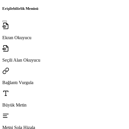
Erişilebilirlik Menüsü
Ekran Okuyucu
Seçili Alan Okuyucu
Bağlantı Vurgula
Büyük Metin
Metni Sola Hizala