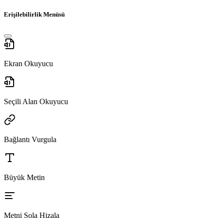
Erişilebilirlik Menüsü
Ekran Okuyucu
Seçili Alan Okuyucu
Bağlantı Vurgula
Büyük Metin
Metni Sola Hizala