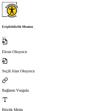
Erişilebilirlik Menüsü
Ekran Okuyucu
Seçili Alan Okuyucu
Bağlantı Vurgula
Büyük Metin