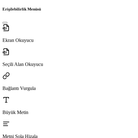
Erişilebilirlik Menüsü
Ekran Okuyucu
Seçili Alan Okuyucu
Bağlantı Vurgula
Büyük Metin
Metni Sola Hizala