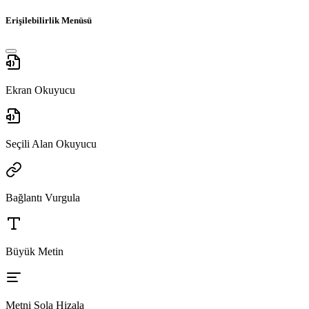
Erişilebilirlik Menüsü
Ekran Okuyucu
Seçili Alan Okuyucu
Bağlantı Vurgula
Büyük Metin
Metni Sola Hizala