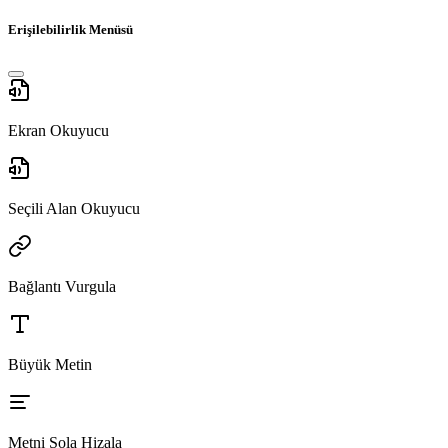
Erişilebilirlik Menüsü
Ekran Okuyucu
Seçili Alan Okuyucu
Bağlantı Vurgula
Büyük Metin
Metni Sola Hizala