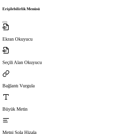
Erişilebilirlik Menüsü
Ekran Okuyucu
Seçili Alan Okuyucu
Bağlantı Vurgula
Büyük Metin
Metni Sola Hizala