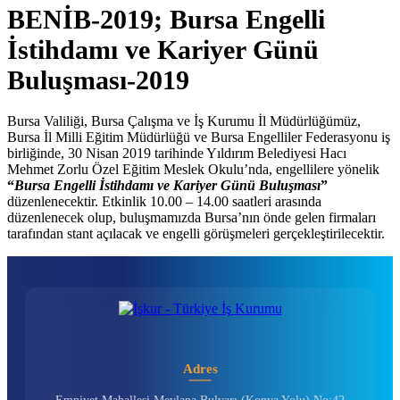
BENİB-2019; Bursa Engelli
İstihdamı ve Kariyer Günü
Buluşması-2019
Bursa Valiliği, Bursa Çalışma ve İş Kurumu İl Müdürlüğümüz,
Bursa İl Milli Eğitim Müdürlüğü ve Bursa Engelliler Federasyonu iş
birliğinde, 30 Nisan 2019 tarihinde Yıldırım Belediyesi Hacı
Mehmet Zorlu Özel Eğitim Meslek Okulu’nda, engellilere yönelik
“
Bursa Engelli İstihdamı ve Kariyer Günü Buluşması
”
düzenlenecektir. Etkinlik 10.00 – 14.00 saatleri arasında
düzenlenecek olup, buluşmamızda Bursa’nın önde gelen firmaları
tarafından stant açılacak ve engelli görüşmeleri gerçekleştirilecektir.
Adres