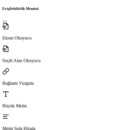
Erişilebilirlik Menüsü
Ekran Okuyucu
Seçili Alan Okuyucu
Bağlantı Vurgula
Büyük Metin
Metni Sola Hizala