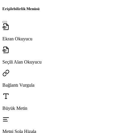
Erişilebilirlik Menüsü
Ekran Okuyucu
Seçili Alan Okuyucu
Bağlantı Vurgula
Büyük Metin
Metni Sola Hizala