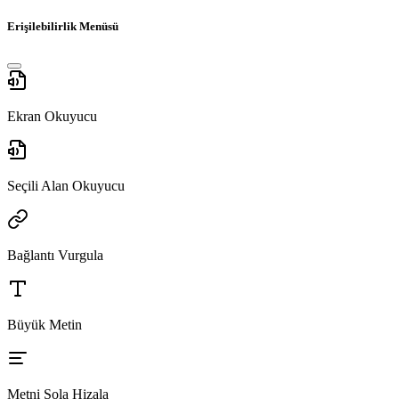
Erişilebilirlik Menüsü
Ekran Okuyucu
Seçili Alan Okuyucu
Bağlantı Vurgula
Büyük Metin
Metni Sola Hizala