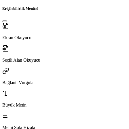
Erişilebilirlik Menüsü
Ekran Okuyucu
Seçili Alan Okuyucu
Bağlantı Vurgula
Büyük Metin
Metni Sola Hizala