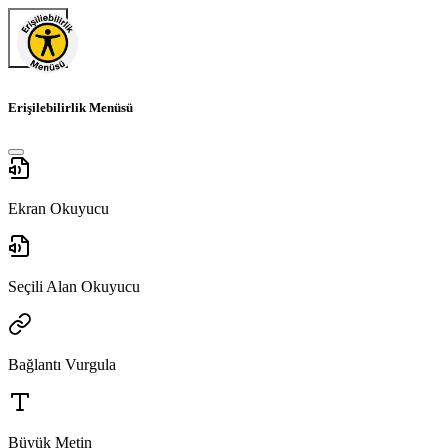
Erişilebilirlik Menüsü
Ekran Okuyucu
Seçili Alan Okuyucu
Bağlantı Vurgula
Büyük Metin