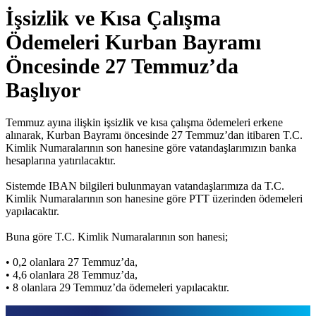
İşsizlik ve Kısa Çalışma
Ödemeleri Kurban Bayramı
Öncesinde 27 Temmuz’da
Başlıyor
Temmuz ayına ilişkin işsizlik ve kısa çalışma ödemeleri erkene
alınarak, Kurban Bayramı öncesinde 27 Temmuz’dan itibaren T.C.
Kimlik Numaralarının son hanesine göre vatandaşlarımızın banka
hesaplarına yatırılacaktır.
Sistemde IBAN bilgileri bulunmayan vatandaşlarımıza da T.C.
Kimlik Numaralarının son hanesine göre PTT üzerinden ödemeleri
yapılacaktır.
Buna göre T.C. Kimlik Numaralarının son hanesi;
• 0,2 olanlara 27 Temmuz’da,
• 4,6 olanlara 28 Temmuz’da,
• 8 olanlara 29 Temmuz’da ödemeleri yapılacaktır.