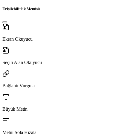
Erişilebilirlik Menüsü
Ekran Okuyucu
Seçili Alan Okuyucu
Bağlantı Vurgula
Büyük Metin
Metni Sola Hizala