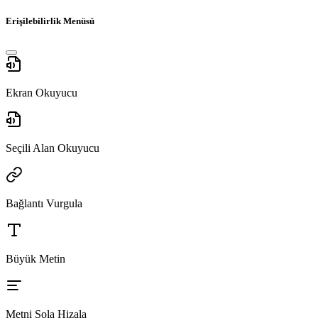
Erişilebilirlik Menüsü
Ekran Okuyucu
Seçili Alan Okuyucu
Bağlantı Vurgula
Büyük Metin
Metni Sola Hizala