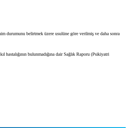
nim durumunu belirtmek üzere usulüne göre verilmiş ve daha sonra
l hastalığının bulunmadığına dair Sağlık Raporu (Psikiyatri